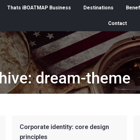
Thats iBOATMAP Business
Destinations
Benef
Contact
hive:
dream-theme
Corporate identity: core design
principles